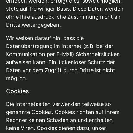
erhoben werden, erfolgt dies, soweit möglich,
stets auf freiwilliger Basis. Diese Daten werden
ohne Ihre ausdrückliche Zustimmung nicht an
Dritte weitergegeben.
Wir weisen darauf hin, dass die
Datenübertragung im Internet (z.B. bei der
Kommunikation per E-Mail) Sicherheitslücken
aufweisen kann. Ein lückenloser Schutz der
Daten vor dem Zugriff durch Dritte ist nicht
möglich.
Cookies
Die Internetseiten verwenden teilweise so
genannte Cookies. Cookies richten auf Ihrem
Rechner keinen Schaden an und enthalten
keine Viren. Cookies dienen dazu, unser