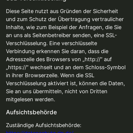
Diese Seite nutzt aus Gründen der Sicherheit
und zum Schutz der Übertragung vertraulicher
Inhalte, wie zum Beispiel der Anfragen, die Sie
an uns als Seitenbetreiber senden, eine SSL-
Verschlüsselung. Eine verschlüsselte
Verbindung erkennen Sie daran, dass die
Adresszeile des Browsers von „http://“ auf
„https://“ wechselt und an dem Schloss-Symbol
in ihrer Browserzeile. Wenn die SSL
Verschlüsselung aktiviert ist, können die Daten,
Sie an uns übermitteln, nicht von Dritten
mitgelesen werden.
Aufsichtsbehörde
Zuständige Aufsichtsbehörde: