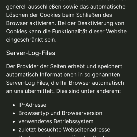
generell ausschließen sowie das automatische
Löschen der Cookies beim Schließen des
Browser aktivieren. Bei der Deaktivierung von
Cookies kann die Funktionalität dieser Website
eingeschränkt sein.
Server-Log-Files
Der Provider der Seiten erhebt und speichert
automatisch Informationen in so genannten
Server-Log Files, die Ihr Browser automatisch
an uns übermittelt. Dies sind unter anderem:
IP-Adresse
Browsertyp und Browserversion
verwendetes Betriebssystem
zuletzt besuchte Webseitenadresse