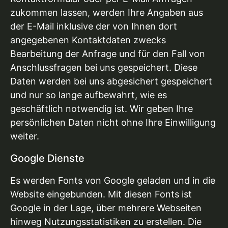
zukommen lassen, werden Ihre Angaben aus
der E-Mail inklusive der von Ihnen dort
angegebenen Kontaktdaten zwecks
Bearbeitung der Anfrage und für den Fall von
Anschlussfragen bei uns gespeichert. Diese
Daten werden bei uns abgesichert gespeichert
und nur so lange aufbewahrt, wie es
geschäftlich notwendig ist. Wir geben Ihre
persönlichen Daten nicht ohne Ihre Einwilligung
weiter.
Google Dienste
Es werden Fonts von Google geladen und in die
Website eingebunden. Mit diesen Fonts ist
Google in der Lage, über mehrere Webseiten
hinweg Nutzungsstatistiken zu erstellen. Die