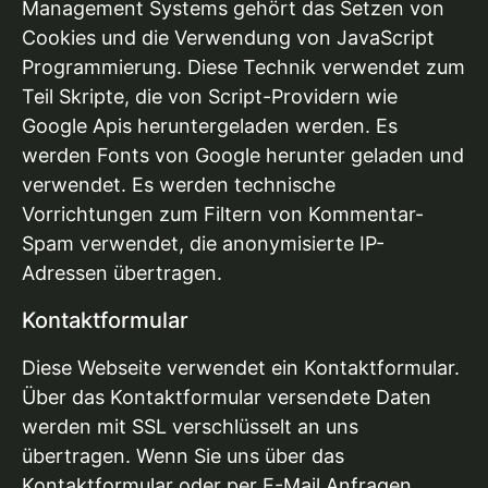
Management Systems gehört das Setzen von
Cookies und die Verwendung von JavaScript
Programmierung. Diese Technik verwendet zum
Teil Skripte, die von Script-Providern wie
Google Apis heruntergeladen werden. Es
werden Fonts von Google herunter geladen und
verwendet. Es werden technische
Vorrichtungen zum Filtern von Kommentar-
Spam verwendet, die anonymisierte IP-
Adressen übertragen.
Kontaktformular
Diese Webseite verwendet ein Kontaktformular.
Über das Kontaktformular versendete Daten
werden mit SSL verschlüsselt an uns
übertragen. Wenn Sie uns über das
Kontaktformular oder per E-Mail Anfragen