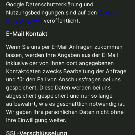
Google Datenschutzerklärung und
Nutzungsbedingungen sind auf den
Google
Privacy Seiten
veröffentlicht.
E-Mail Kontakt
Wenn Sie uns per E-Mail Anfragen zukommen
lassen, werden Ihre Angaben aus der E-Mail
inklusive der von Ihnen dort angegebenen
Kontaktdaten zwecks Bearbeitung der Anfrage
und für den Fall von Anschlussfragen bei uns
gespeichert. Diese Daten werden bei uns
abgesichert gespeichert und nur so lange
aufbewahrt, wie es geschäftlich notwendig ist.
Wir geben Ihre persönlichen Daten nicht ohne
Ihre Einwilligung weiter.
SSL-Verschlüsselung