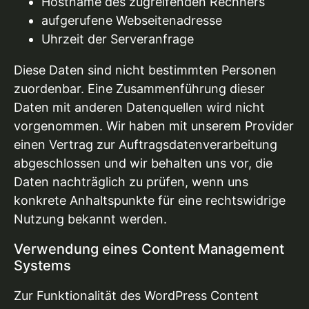
Hostname des zugreifenden Rechners
aufgerufene Webseitenadresse
Uhrzeit der Serveranfrage
Diese Daten sind nicht bestimmten Personen
zuordenbar. Eine Zusammenführung dieser
Daten mit anderen Datenquellen wird nicht
vorgenommen. Wir haben mit unserem Provider
einen Vertrag zur Auftragsdatenverarbeitung
abgeschlossen und wir behalten uns vor, die
Daten nachträglich zu prüfen, wenn uns
konkrete Anhaltspunkte für eine rechtswidrige
Nutzung bekannt werden.
Verwendung eines Content Management
Systems
Zur Funktionalität des WordPress Content