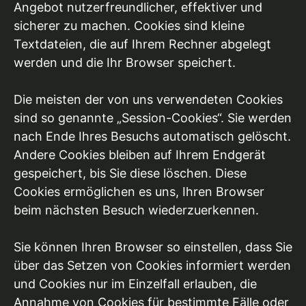
Angebot nutzerfreundlicher, effektiver und
sicherer zu machen. Cookies sind kleine
Textdateien, die auf Ihrem Rechner abgelegt
werden und die Ihr Browser speichert.
Die meisten der von uns verwendeten Cookies
sind so genannte „Session-Cookies“. Sie werden
nach Ende Ihres Besuchs automatisch gelöscht.
Andere Cookies bleiben auf Ihrem Endgerät
gespeichert, bis Sie diese löschen. Diese
Cookies ermöglichen es uns, Ihren Browser
beim nächsten Besuch wiederzuerkennen.
Sie können Ihren Browser so einstellen, dass Sie
über das Setzen von Cookies informiert werden
und Cookies nur im Einzelfall erlauben, die
Annahme von Cookies für bestimmte Fälle oder