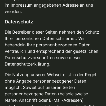
im Impressum angegebenen Adresse an uns
wenden.
Datenschutz
Die Betreiber dieser Seiten nehmen den Schutz
Ihrer persönlichen Daten sehr ernst. Wir
behandeln Ihre personenbezogenen Daten
vertraulich und entsprechend der gesetzlichen
Datenschutzvorschriften sowie dieser
Datenschutzerklärung.
Die Nutzung unserer Webseite ist in der Regel
ohne Angabe personenbezogener Daten
möglich. Soweit auf unseren Seiten
personenbezogene Daten (beispielsweise
Name, Anschrift oder E-Mail-Adressen)