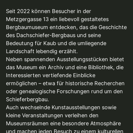
Seit 2022 können Besucher in der
Metzgergasse 13 ein liebevoll gestaltetes
Bergbaumuseum entdecken, das die Geschichte
des Dachschiefer-Bergbaus und seine
Bedeutung für Kaub und die umliegende
Landschaft lebendig erzählt.
Neben spannenden Ausstellungsstücken bietet
das Museum ein Archiv und eine Bibliothek, die
Interessierten vertiefende Einblicke
ermöglichen – etwa für historische Recherchen
oder genealogische Forschungen rund um den
Schieferbergbau.
Auch wechselnde Kunstausstellungen sowie
kleine Veranstaltungen verleihen den
Museumsräumen eine besondere Atmosphäre
und machen jeden Besuch zu einem kulturellen