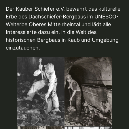
Der Kauber Schiefer e.V. bewahrt das kulturelle
Erbe des Dachschiefer-Bergbaus im UNESCO-
Welterbe Oberes Mittelrheintal und lädt alle
Interessierte dazu ein, in die Welt des
historischen Bergbaus in Kaub und Umgebung
einzutauchen.