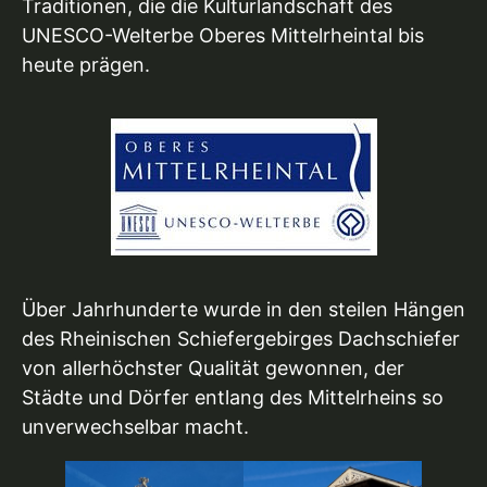
Traditionen, die die Kulturlandschaft des
UNESCO-Welterbe Oberes Mittelrheintal bis
heute prägen.
Über Jahrhunderte wurde in den steilen Hängen
des Rheinischen Schiefergebirges Dachschiefer
von allerhöchster Qualität gewonnen, der
Städte und Dörfer entlang des Mittelrheins so
unverwechselbar macht.