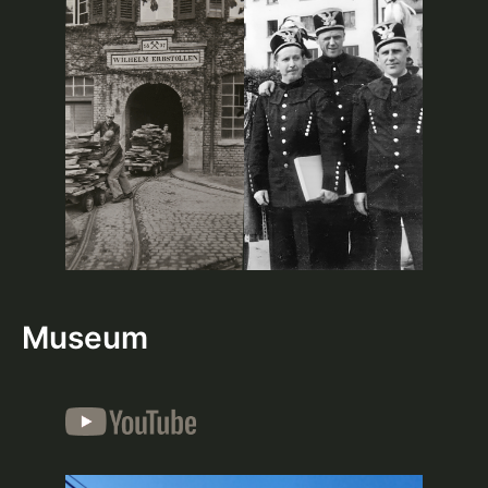
Museum