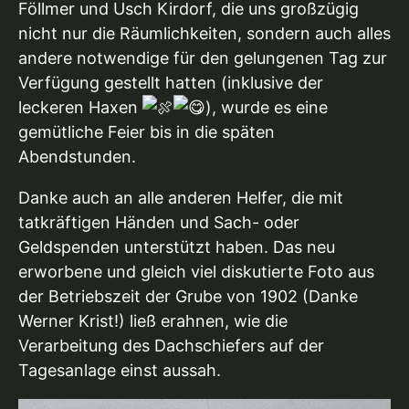
Föllmer und Usch Kirdorf, die uns großzügig
nicht nur die Räumlichkeiten, sondern auch alles
andere notwendige für den gelungenen Tag zur
Verfügung gestellt hatten (inklusive der
leckeren Haxen
), wurde es eine
gemütliche Feier bis in die späten
Abendstunden.
Danke auch an alle anderen Helfer, die mit
tatkräftigen Händen und Sach- oder
Geldspenden unterstützt haben. Das neu
erworbene und gleich viel diskutierte Foto aus
der Betriebszeit der Grube von 1902 (Danke
Werner Krist!) ließ erahnen, wie die
Verarbeitung des Dachschiefers auf der
Tagesanlage einst aussah.