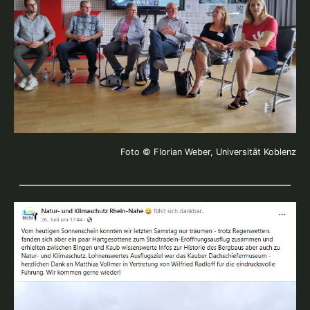
Foto © Florian Weber, Universität Koblenz
_________________________________________________