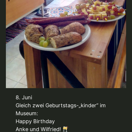
8. Juni
Gleich zwei Geburtstags-„kinder“ im
Museum:
Happy Birthday
Anke und Wilfried!