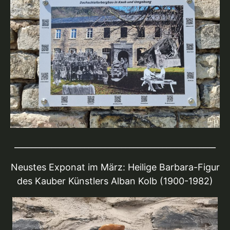
_________________________________________________
Neustes Exponat im März: Heilige Barbara-Figur
des Kauber Künstlers Alban Kolb (1900-1982)