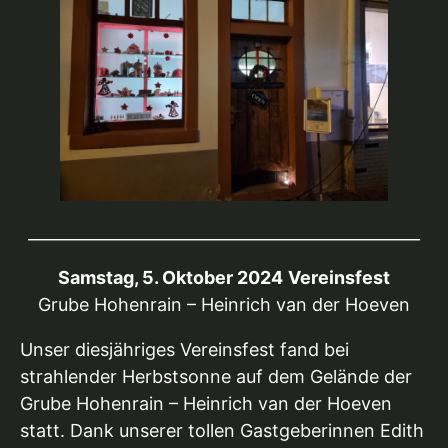
_________________________________________________
Samstag, 5. Oktober 2024
Vereinsfest
Grube Hohenrain – Heinrich van der Hoeven
Unser diesjähriges Vereinsfest fand bei
strahlender Herbstsonne auf dem Gelände der
Grube Hohenrain – Heinrich van der Hoeven
statt. Dank unserer tollen Gastgeberinnen Edith