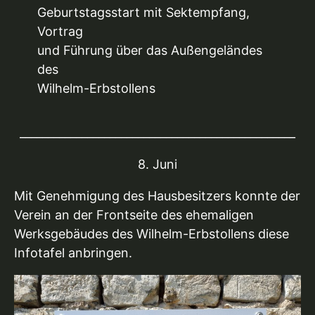
Geburtstagsstart mit Sektempfang,
Vortrag
und Führung über das Außengeländes
des
Wilhelm-Erbstollens
_________________________________________________
8. Juni
Mit Genehmigung des Hausbesitzers konnte der
Verein an der Frontseite des ehemaligen
Werksgebäudes des Wilhelm-Erbstollens diese
Infotafel anbringen.